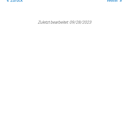
Zurück
Weiter
Zuletzt bearbeitet:
09/28/2023