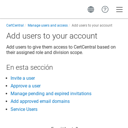
Toggle
CertCentral
Manage users and access
Add users to your account
Add users to your account
Add users to give them access to CertCentral based on
their assigned role and division scope.
En esta sección
Invite a user
Approve a user
Manage pending and expired invitations
Add approved email domains
Service Users