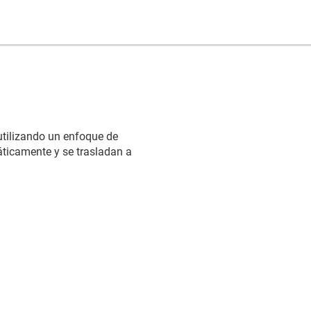
utilizando un enfoque de
áticamente y se trasladan a