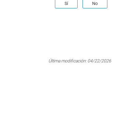
Sí
No
Última modificación:
04/22/2026