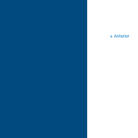
Anterior