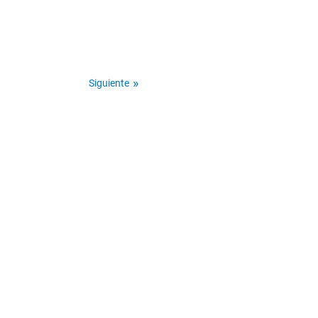
Siguiente