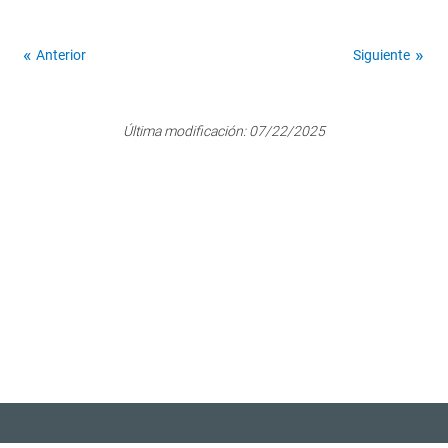
Anterior
Siguiente
Última modificación:
07/22/2025