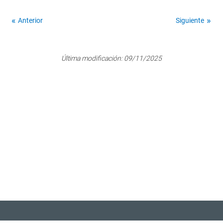
Anterior
Siguiente
Última modificación:
09/11/2025