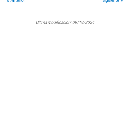
Anterior
Siguiente
Última modificación:
09/19/2024