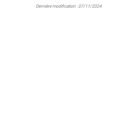
Dernière modification :
07/11/2024