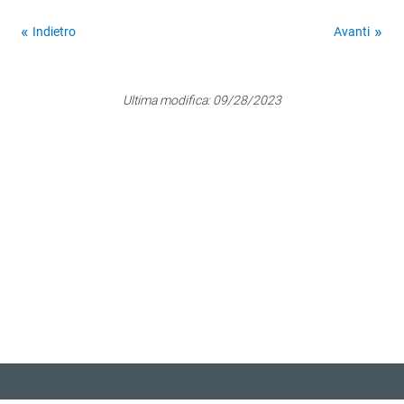
Indietro
Avanti
Ultima modifica:
09/28/2023