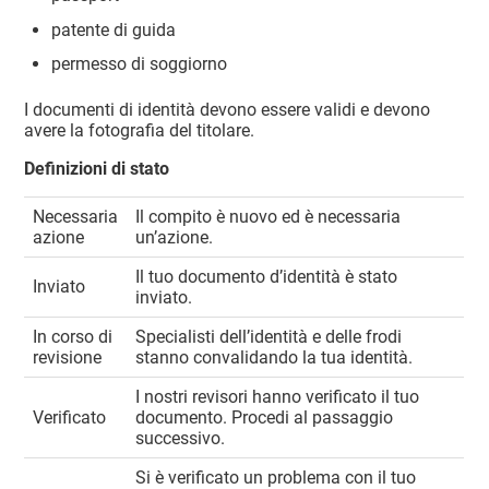
patente di guida
permesso di soggiorno
I documenti di identità devono essere validi e devono
avere la fotografia del titolare.
Definizioni di stato
Necessaria
Il compito è nuovo ed è necessaria
azione
un’azione.
Il tuo documento d’identità è stato
Inviato
inviato.
In corso di
Specialisti dell’identità e delle frodi
revisione
stanno convalidando la tua identità.
I nostri revisori hanno verificato il tuo
Verificato
documento. Procedi al passaggio
successivo.
Si è verificato un problema con il tuo