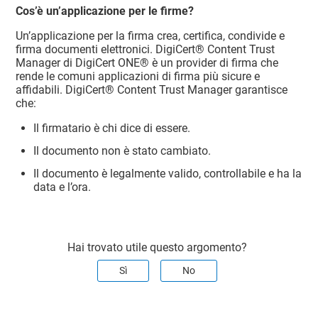
Cos’è un’applicazione per le firme?
Un’applicazione per la firma crea, certifica, condivide e
firma documenti elettronici.
DigiCert​​®​​ Content Trust
Manager
di DigiCert ONE® è un provider di firma che
rende le comuni applicazioni di firma più sicure e
affidabili.
DigiCert​​®​​ Content Trust Manager
garantisce
che:
Il firmatario è chi dice di essere.
Il documento non è stato cambiato.
Il documento è legalmente valido, controllabile e ha la
data e l’ora.
Hai trovato utile questo argomento?
Sì
No