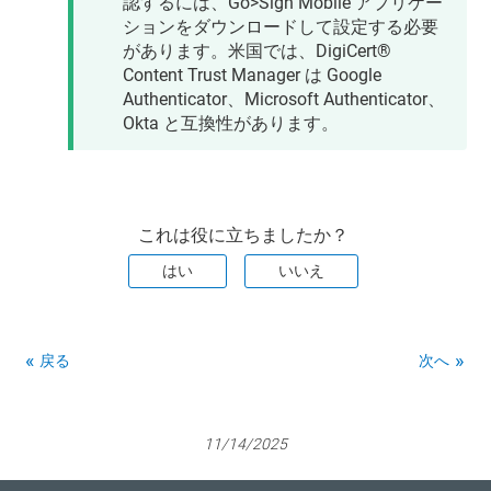
認するには、Go>Sign Mobile アプリケー
ションをダウンロードして設定する必要
があります。米国では、
DigiCert​​®​​
Content Trust Manager
は Google
Authenticator、Microsoft Authenticator、
Okta と互換性があります。
これは役に立ちましたか？
はい
いいえ
戻る
次へ
11/14/2025