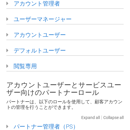
アカウント管理者
ユーザーマネージャー
アカウントユーザー
デフォルトユーザー
閲覧専用
アカウントユーザーとサービスユー
ザー向けのパートナーロール
パートナーは、以下のロールを使用して、顧客アカウン
トの管理を行うことができます。
|
Expand all
Collapse all
パートナー管理者（PS）