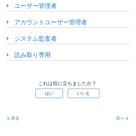
ユーザー管理者
アカウントユーザー管理者
システム監査者
読み取り専用
これは役に立ちましたか？
はい
いいえ
戻る
次へ