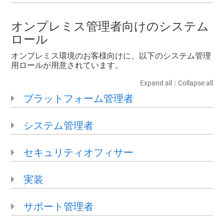
オンプレミス管理者向けのシステム
ロール
オンプレミス環境のお客様向けに、以下のシステム管理
用ロールが用意されています。
|
Expand all
Collapse all
プラットフォーム管理者
システム管理者
セキュリティオフィサー
実装
サポート管理者