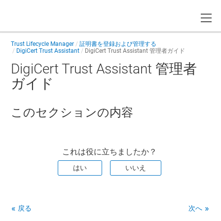
Toggle
Trust Lifecycle Manager
証明書を登録および管理する
DigiCert Trust Assistant
DigiCert Trust Assistant 管理者ガイド
DigiCert Trust Assistant 管理者
ガイド
このセクションの内容
これは役に立ちましたか？
はい
いいえ
戻る
次へ