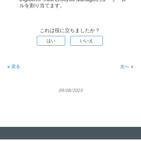
ルを割り当てます。
これは役に立ちましたか？
はい
いいえ
戻る
次へ
09/08/2023