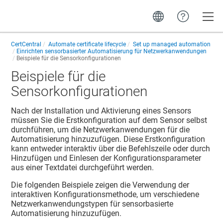
Toggle
CertCentral
Automate certificate lifecycle
Set up managed automation
Einrichten sensorbasierter Automatisierung für Netzwerkanwendungen
Beispiele für die Sensorkonfigurationen
Beispiele für die
Sensorkonfigurationen
Nach der Installation und Aktivierung eines Sensors
müssen Sie die Erstkonfiguration auf dem Sensor selbst
durchführen, um die Netzwerkanwendungen für die
Automatisierung hinzuzufügen. Diese Erstkonfiguration
kann entweder interaktiv über die Befehlszeile oder durch
Hinzufügen und Einlesen der Konfigurationsparameter
aus einer Textdatei durchgeführt werden.
Die folgenden Beispiele zeigen die Verwendung der
interaktiven Konfigurationsmethode, um verschiedene
Netzwerkanwendungstypen für sensorbasierte
Automatisierung hinzuzufügen.