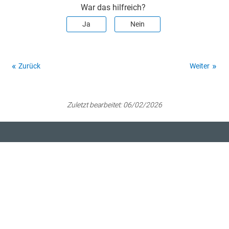
War das hilfreich?
Ja
Nein
Zurück
Weiter
Zuletzt bearbeitet:
06/02/2026