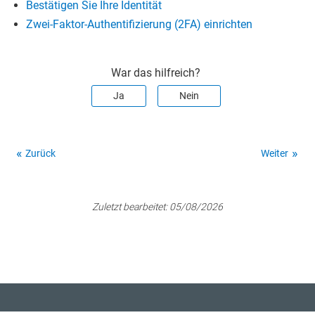
Bestätigen Sie Ihre Identität
Zwei-Faktor-Authentifizierung (2FA) einrichten
War das hilfreich?
Ja
Nein
Zurück
Weiter
Zuletzt bearbeitet:
05/08/2026