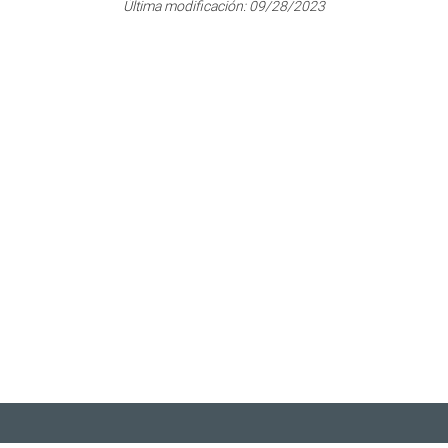
Última modificación:
09/28/2023