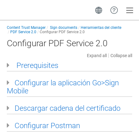
Toggle
Content Trust Manager
Sign documents
Herramientas del cliente
PDF Service 2.0
Configurar PDF Service 2.0
Configurar PDF Service 2.0
|
Expand all
Collapse all
Prerequisites
Configurar la aplicación Go>Sign
Mobile
Descargar cadena del certificado
Configurar Postman