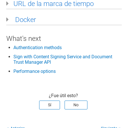
URL de la marca de tiempo
Docker
What's next
Authentication methods
Sign with
Content Signing Service
and Document
Trust Manager API
Performance options
¿Fue útil esto?
Sí
No