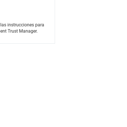
 las instrucciones para
ment Trust Manager.