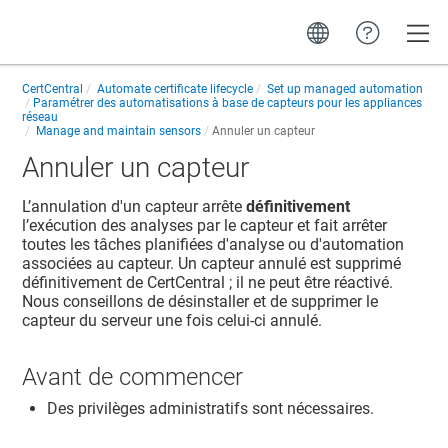
Toggle
CertCentral
Automate certificate lifecycle
Set up managed automation
Paramétrer des automatisations à base de capteurs pour les appliances
réseau
Manage and maintain sensors
Annuler un capteur
Annuler un capteur
L’annulation d'un capteur arrête
définitivement
l’exécution des analyses par le capteur et fait arrêter
toutes les tâches planifiées d'analyse ou d'automation
associées au capteur. Un capteur annulé est supprimé
définitivement de CertCentral ; il ne peut être réactivé.
Nous conseillons de désinstaller et de supprimer le
capteur du serveur une fois celui-ci annulé.
Avant de commencer
Des privilèges administratifs sont nécessaires.