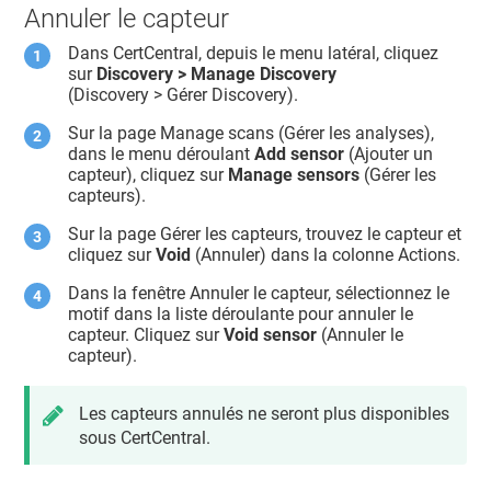
Annuler le capteur
Dans CertCentral, depuis le menu latéral, cliquez
sur
Discovery > Manage Discovery
(Discovery > Gérer Discovery).
Sur la page Manage scans (Gérer les analyses),
dans le menu déroulant
Add sensor
(Ajouter un
capteur), cliquez sur
Manage sensors
(Gérer les
capteurs).
Sur la page Gérer les capteurs, trouvez le capteur et
cliquez sur
Void
(Annuler) dans la colonne Actions.
Dans la fenêtre Annuler le capteur, sélectionnez le
motif dans la liste déroulante pour annuler le
capteur. Cliquez sur
Void sensor
(Annuler le
capteur).
Les capteurs annulés ne seront plus disponibles
sous CertCentral.