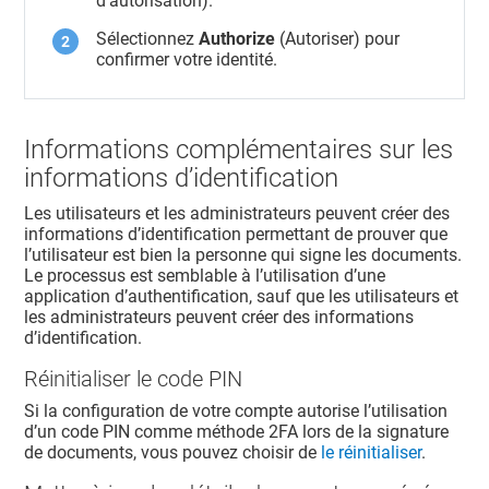
d’autorisation).
Sélectionnez
Authorize
(Autoriser) pour
confirmer votre identité.
Informations complémentaires sur les
informations d’identification
Les utilisateurs et les administrateurs peuvent créer des
informations d’identification permettant de prouver que
l’utilisateur est bien la personne qui signe les documents.
Le processus est semblable à l’utilisation d’une
application d’authentification, sauf que les utilisateurs et
les administrateurs peuvent créer des informations
d’identification.
Réinitialiser le code PIN
Si la configuration de votre compte autorise l’utilisation
d’un code PIN comme méthode 2FA lors de la signature
de documents, vous pouvez choisir de
le réinitialiser
.