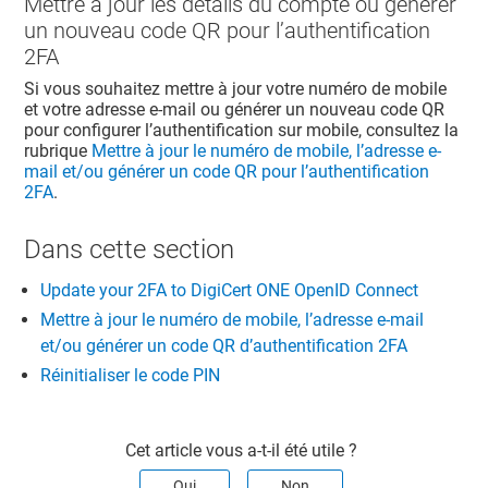
Mettre à jour les détails du compte ou générer
un nouveau code QR pour l’authentification
2FA
Si vous souhaitez mettre à jour votre numéro de mobile
et votre adresse e-mail ou générer un nouveau code QR
pour configurer l’authentification sur mobile, consultez la
rubrique
Mettre à jour le numéro de mobile, l’adresse e-
mail et/ou générer un code QR pour l’authentification
2FA
.
Dans cette section​
Update your 2FA to DigiCert ONE OpenID Connect
Mettre à jour le numéro de mobile, l’adresse e-mail
et/ou générer un code QR d’authentification 2FA
Réinitialiser le code PIN
Cet article vous a-t-il été utile ?
Oui
Non