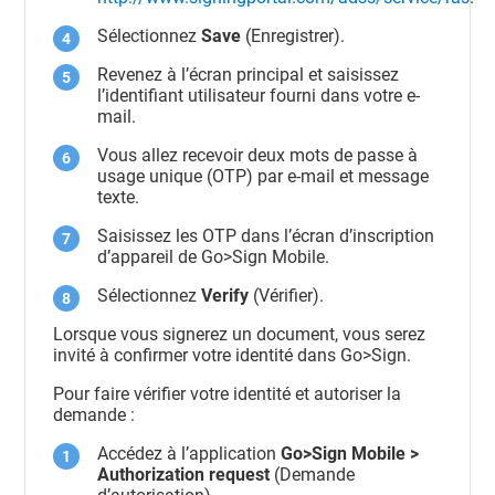
Sélectionnez
Save
(Enregistrer).
Revenez à l’écran principal et saisissez
l’identifiant utilisateur fourni dans votre e-
mail.
Vous allez recevoir deux mots de passe à
usage unique (OTP) par e-mail et message
texte.
Saisissez les OTP dans l’écran d’inscription
d’appareil de Go>Sign Mobile.
Sélectionnez
Verify
(Vérifier).
Lorsque vous signerez un document, vous serez
invité à confirmer votre identité dans Go>Sign.
Pour faire vérifier votre identité et autoriser la
demande :
Accédez à l’application
Go>Sign Mobile >
Authorization request
(Demande