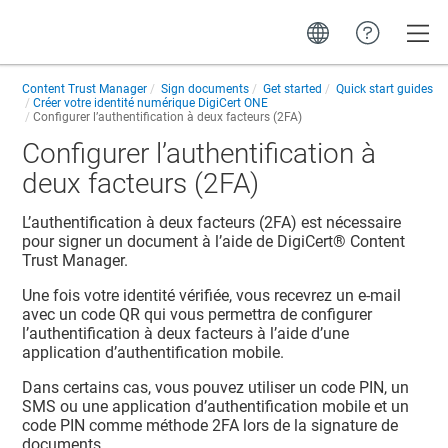
Toggle
Content Trust Manager
Sign documents
Get started
Quick start guides
Créer votre identité numérique DigiCert ONE
Configurer l’authentification à deux facteurs (2FA)
Configurer l’authentification à
deux facteurs (2FA)
L’authentification à deux facteurs (2FA) est nécessaire
pour signer un document à l’aide de
DigiCert​​®​​ Content
Trust Manager
.
Une fois votre identité vérifiée, vous recevrez un e-mail
avec un code QR qui vous permettra de configurer
l’authentification à deux facteurs à l’aide d’une
application d’authentification mobile.
Dans certains cas, vous pouvez utiliser un code PIN, un
SMS ou une application d’authentification mobile et un
code PIN comme méthode 2FA lors de la signature de
documents.