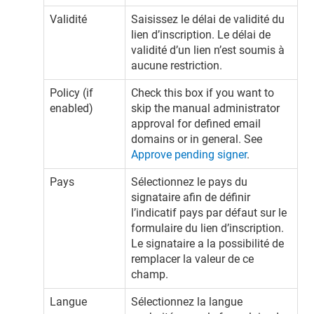
Validité
Saisissez le délai de validité du
lien d’inscription. Le délai de
validité d’un lien n’est soumis à
aucune restriction.
Policy (if
Check this box if you want to
enabled)
skip the manual administrator
approval for defined email
domains or in general. See
Approve pending signer
.
Pays
Sélectionnez le pays du
signataire afin de définir
l’indicatif pays par défaut sur le
formulaire du lien d’inscription.
Le signataire a la possibilité de
remplacer la valeur de ce
champ.
Langue
Sélectionnez la langue