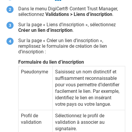
Dans le menu
DigiCert​​®​​ Content Trust Manager
,
sélectionnez
Validations > Liens d’inscription
.
Sur la page « Liens d’inscription », sélectionnez
Créer un lien d’inscription
.
Sur la page « Créer un lien d’inscription »,
remplissez le formulaire de création de lien
d’inscription :
Formulaire du lien d’inscription
Pseudonyme
Saisissez un nom distinctif et
suffisamment reconnaissable
pour vous permettre d’identifier
facilement le lien. Par exemple,
identifiez le lien en insérant
votre pays ou votre langue.
Profil de
Sélectionnez le profil de
validation
validation à associer au
signataire.