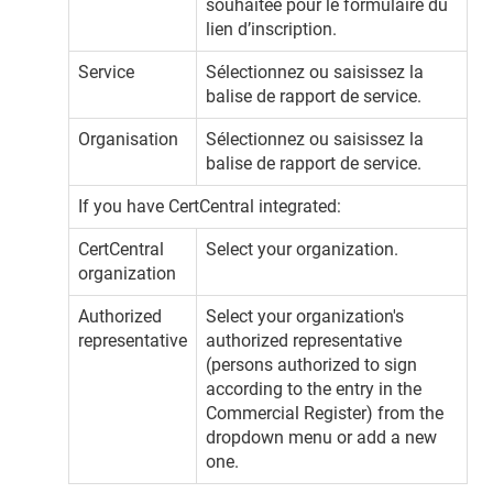
souhaitée pour le formulaire du
lien d’inscription.
Service
Sélectionnez ou saisissez la
balise de rapport de service.
Organisation
Sélectionnez ou saisissez la
balise de rapport de service.
If you have CertCentral integrated:
CertCentral
Select your organization.
organization
Authorized
Select your organization's
representative
authorized representative
(persons authorized to sign
according to the entry in the
Commercial Register) from the
dropdown menu or add a new
one.