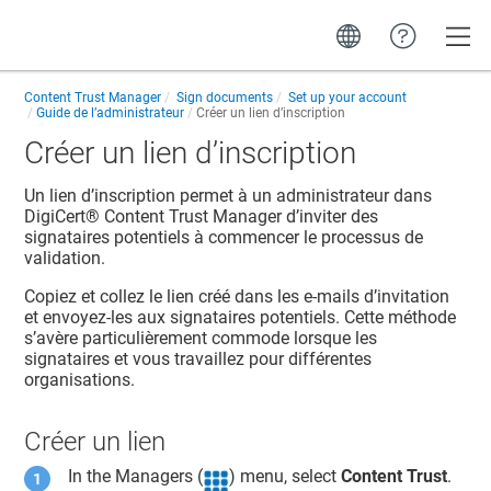
Toggle
Content Trust Manager
Sign documents
Set up your account
Guide de l’administrateur
Créer un lien d’inscription
Créer un lien d’inscription
Un lien d’inscription permet à un administrateur dans
DigiCert​​®​​ Content Trust Manager
d’inviter des
signataires potentiels à commencer le processus de
validation.
Copiez et collez le lien créé dans les e-mails d’invitation
et envoyez-les aux signataires potentiels. Cette méthode
s’avère particulièrement commode lorsque les
signataires et vous travaillez pour différentes
organisations.
Créer un lien
In the Managers (
) menu, select
Content Trust
.