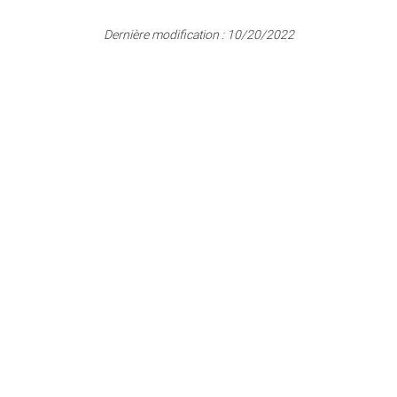
Dernière modification :
10/20/2022