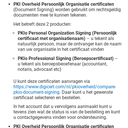
PKI Overheid Persoonlijk Organisatie certificaten
(Document Signing) worden gebruikt om rechtsgeldig
documenten mee te kunnen tekenen.
Het betreft deze 2 producten:
PKIo Personal Organization Signing (Persoonlijk
certificaat met organisatienaam)
– u tekent als
natuurlijk persoon, maar de ontvanger kan de naam
van uw organisatie in het certificaat vinden
PKIo Professional Signing (Beroepscertificaat)
–
u tekent als beroepsbeoefenaar (accountant,
notaris, advocaat etc)
U kunt deze certificaten aanvragen via
https://www.digicert.com/nl/pkioverheid/compare-
pkio-document-signing
. Daar kunt u het gewenste
certificaat selecteren en bestellen.
In het account dat u vervolgens aanmaakt kunt u
tevens zien wat de status is van de bestelling en kunt
u contactgegevens vinden voor ondersteuning.
PKI Overheid Persoonlijk Organisatie certificaten