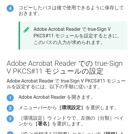
コピーしたパスは後で使用できるように保存して
おきます。
Adobe Acrobat Reader で true-Sign V
PKCS#11 モジュールを設定するときに、
このパスの入力が求められます。
Adobe Acrobat Reader での true-Sign
V PKCS#11 モジュールの設定
Adobe Acrobat Reader で true-Sign V PKCS#11 モジュー
ルを設定するには、以下の手順に従います。
Adobe Acrobat Reader を開きます。
メニューバーから
［環境設定］
を選択します。
［環境設定］ウィンドウで、左側の［分類］ペイ
ンから
［署名］
を選択します。