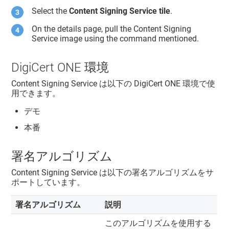
Select the
Content Signing Service tile
.
On the details page, pull the Content Signing
Service image using the command mentioned.
DigiCert ONE
環境
Content Signing Service
は以下の
DigiCert ONE
環境で使
用できます。
デモ
本番
署名アルゴリズム
Content Signing Service
は以下の署名アルゴリズムをサ
ポートしています。
署名アルゴリズム
説明
このアルゴリズムを使用する