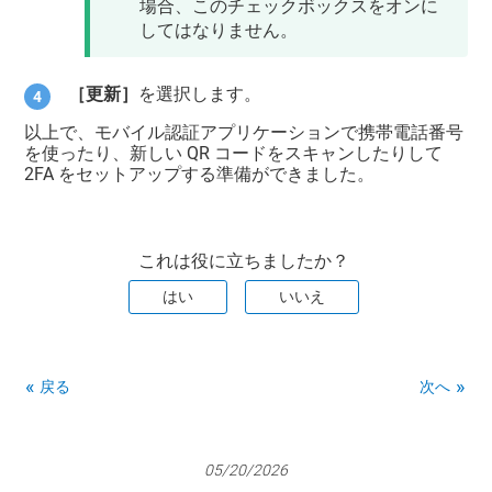
場合、このチェックボックスをオンに
してはなりません。
［更新］
を選択します。
以上で、モバイル認証アプリケーションで携帯電話番号
を使ったり、新しい QR コードをスキャンしたりして
2FA をセットアップする準備ができました。
これは役に立ちましたか？
はい
いいえ
戻る
次へ
05/20/2026