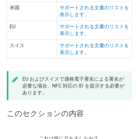
米国
サポートされる文書のリストを
表示します。
EU
サポートされる文書のリストを
表示します。
スイス
サポートされる文書のリストを
表示します。
EU およびスイスで適格電子署名による署名が
必要な場合、NFC 対応の ID を提示する必要が
あります。
このセクションの内容
これは役に立ちましたか？