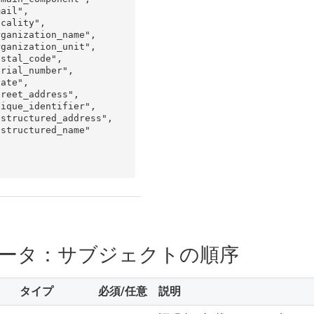
ータ：サブジェクトの順序
タイプ
必須/任意
説明