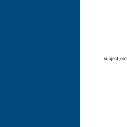
subject_ord