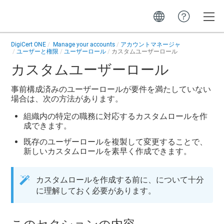
Toggle
DigiCert ONE
Manage your accounts
アカウントマネージャ
ユーザーと権限
ユーザーロール
カスタムユーザーロール
カスタムユーザーロール
事前構成済みのユーザーロールが要件を満たしていない
場合は、次の方法があります。
組織内の特定の職務に対応するカスタムロールを作
成できます。
既存のユーザーロールを複製して変更することで、
新しいカスタムロールを素早く作成できます。
カスタムロールを作成する前に、について十分
に理解しておく必要があります。