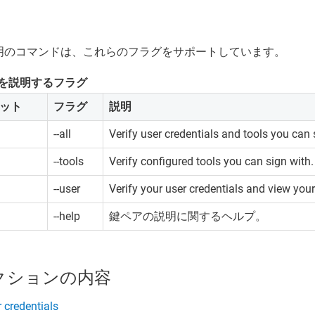
明のコマンドは、これらのフラグをサポートしています。
を説明するフラグ
ット
フラグ
説明
--all
Verify user credentials and tools you can 
--tools
Verify configured tools you can sign with.
--user
Verify your user credentials and view you
--help
鍵ペアの説明に関するヘルプ。
クションの内容
 credentials