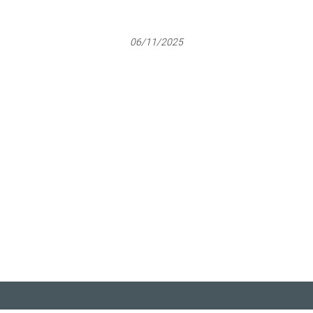
06/11/2025