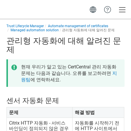
Toggle
Trust Lifecycle Manager
Automate management of certificates
Managed automation solution
관리형 자동화에 대해 알려진 문제
관리형 자동화에 대해 알려진 문
제
현재 우리가 알고 있는 CertCentral 관리 자동화
문제는 다음과 같습니다. 오류를 보고하려면
지
원팀
에 연락하세요.
센서 자동화 문제
문제
해결 방법
Citrix HTTP 자동화 - 서비스
자동화를 시작하기 전
바인딩이 정의되지 않은 경우
에 HTTP 사이트에서