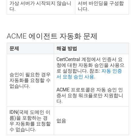
가상 서버가 시작되지 않습니
서버 바인딩을 구성합
다.
니다.
ACME 에이전트 자동화 문제
문제
해결 방법
CertCentral 계정에서 인증서 요
청에 대한 자동화 승인을 사용으
로 설정합니다. 참조:
자동 인증
승인이 필요한 경우
서 요청 승인 사용
.
자동화를 요청할 수
없습니다.
ACME 프로토콜은 자동 승인 인
증서 요청 워크플로만 지원합니
다.
IDN(국제 도메인 이
름)을 포함하는 경
없음
우 자동화를 요청할
수 없습니다.