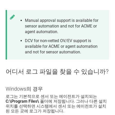
Manual approval support is available for
sensor automation and not for ACME or
agent automation.
DCV for non-vetted OV/EV support is
available for ACME or agent automation
and not for sensor automation.
어디서 로그 파일을 찾을 수 있습니까?
Windows의 경우
로그는 기본적으로 센서 또는 에이전트가 설치되는
C:\Program Files\
폴더에 저장됩니다. 그러나 다른 설치
위치를 선택하면 시스템에서 센서 또는 에이전트가 설치
된 모든 곳에 로그가 저장됩니다.