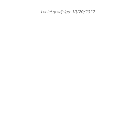
Laatst gewijzigd:
10/20/2022