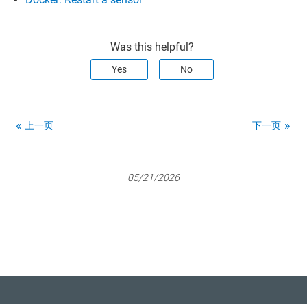
Was this helpful?
Yes
No
上一页
下一页
05/21/2026