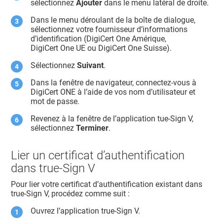
sélectionnez
Ajouter
dans le menu latéral de droite.
Dans le menu déroulant de la boîte de dialogue,
sélectionnez votre fournisseur d’informations
d’identification (DigiCert One Amérique,
DigiCert One UE ou DigiCert One Suisse).
Sélectionnez
Suivant
.
Dans la fenêtre de navigateur, connectez-vous à
DigiCert ONE
à l’aide de vos nom d’utilisateur et
mot de passe.
Revenez à la fenêtre de l’application tue-Sign V,
sélectionnez
Terminer
.
Lier un certificat d’authentification
dans true-Sign V
Pour lier votre certificat d’authentification existant dans
true-Sign V, procédez comme suit :
Ouvrez l’application true-Sign V.