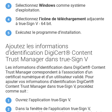
Sélectionnez
Windows
comme système
d’exploitation.
Sélectionnez
l’icône de téléchargement
adjacente
à true-Sign V - 64 bit.
Exécutez le programme d’installation.
Ajoutez les informations
d’identification
DigiCert​​®​​ Content
Trust Manager
dans true-Sign V
Les informations d’identification dans
DigiCert​​®​​ Content
Trust Manager
correspondent à l’association d’un
certificat numérique et d’un utilisateur validé. Pour
ajouter vos informations d’identification
DigiCert​​®​​
Content Trust Manager
dans true-Sign V, procédez
comme suit :
Ouvrez l’application true-Sign V.
Dans la fenêtre de l’application true-Sign V,