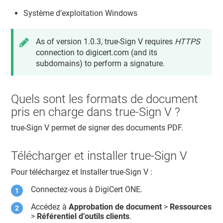
Système d’exploitation Windows
As of version 1.0.3, true-Sign V requires
HTTPS
connection to digicert.com (and its
subdomains) to perform a signature.
Quels sont les formats de document
pris en charge dans true-Sign V ?
true-Sign V permet de signer des documents PDF.
Télécharger et installer true-Sign V
Pour téléchargez et Installer true-Sign V :
Connectez-vous à
DigiCert ONE
.
Accédez à
Approbation de document
>
Ressources
>
Référentiel d’outils clients
.