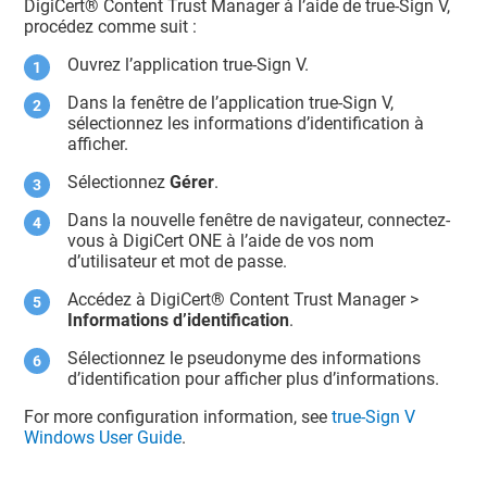
DigiCert​​®​​ Content Trust Manager
à l’aide de true-Sign V,
procédez comme suit :
Ouvrez l’application true-Sign V.
Dans la fenêtre de l’application true-Sign V,
sélectionnez les informations d’identification à
afficher.
Sélectionnez
Gérer
.
Dans la nouvelle fenêtre de navigateur, connectez-
vous à
DigiCert ONE
à l’aide de vos nom
d’utilisateur et mot de passe.
Accédez à
DigiCert​​®​​ Content Trust Manager
>
Informations d’identification
.
Sélectionnez le pseudonyme des informations
d’identification pour afficher plus d’informations.
For more configuration information, see
true-Sign V
Windows User Guide
.