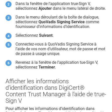
Dans la fenêtre de l’application true-Sign V,
sélectionnez
Ajouter
dans le menu latéral de droite.
Dans le menu déroulant de la boîte de dialogue,
sélectionnez
QuoVadis Signing Service
comme
fournisseur d’informations d’identification.
Sélectionnez
Suivant
.
Connectez-vous à QuoVadis Signing Service à
l’aide de vos nom d’utilisateur, mot de passe et mot
de passe à usage unique.
Revenez à la fenêtre de l’application tue-Sign V,
sélectionnez
Terminer
.
Afficher les informations
d’identification dans
DigiCert​​®​​
Content Trust Manager
à l’aide de true-
Sign V
Pour afficher les informations d’identification dans