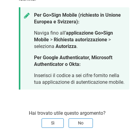
Per Go>Sign Mobile (richiesto in Unione
Europea e Svizzera):
Naviga fino all’
applicazione Go>Sign
Mobile
>
Richiesta autorizzazione
>
seleziona
Autorizza
.
Per Google Authenticator, Microsoft
Authenticator o Okta:
Inserisci il codice a sei cifre fornito nella
tua applicazione di autenticazione mobile.
Hai trovato utile questo argomento?
Sì
No