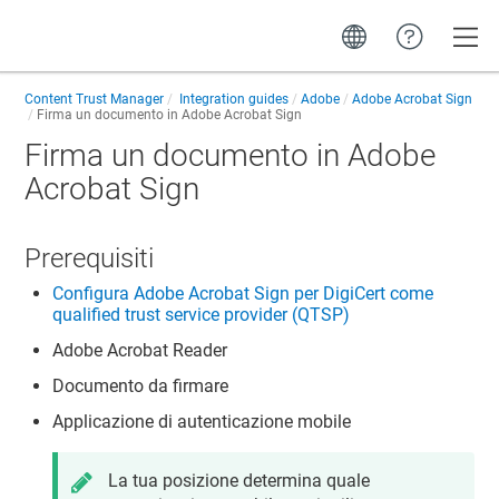
Toggle
Content Trust Manager
Integration guides
Adobe
Adobe Acrobat Sign
Firma un documento in Adobe Acrobat Sign
Firma un documento in Adobe
Acrobat Sign
Prerequisiti
Configura Adobe Acrobat Sign per DigiCert come
qualified trust service provider (QTSP)
Adobe Acrobat Reader
Documento da firmare
Applicazione di autenticazione mobile
La tua posizione determina quale