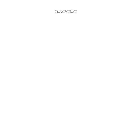
10/20/2022