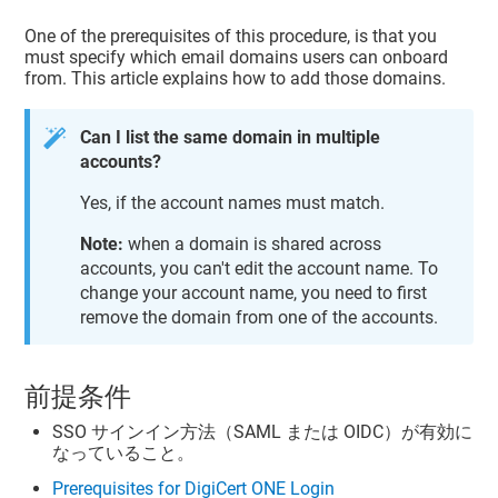
One of the prerequisites of this procedure, is that you
must specify which email domains users can onboard
from. This article explains how to add those domains.
Can I list the same domain in multiple
accounts?
Yes, if the account names must match.
Note:
when a domain is shared across
accounts, you can't edit the account name. To
change your account name, you need to first
remove the domain from one of the accounts.
前提条件
SSO サインイン方法（SAML または OIDC）が有効に
なっていること。
Prerequisites for DigiCert ONE Login