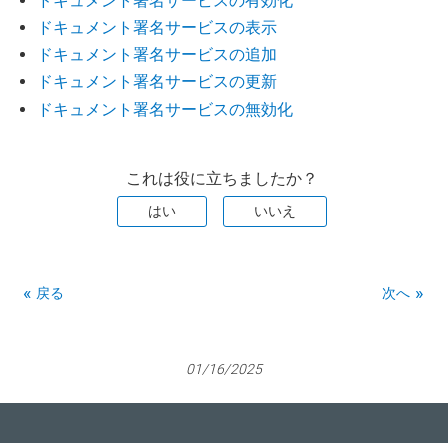
ドキュメント署名サービスの有効化
ドキュメント署名サービスの表示
ドキュメント署名サービスの追加
ドキュメント署名サービスの更新
ドキュメント署名サービスの無効化
これは役に立ちましたか？
はい
いいえ
戻る
次へ
01/16/2025