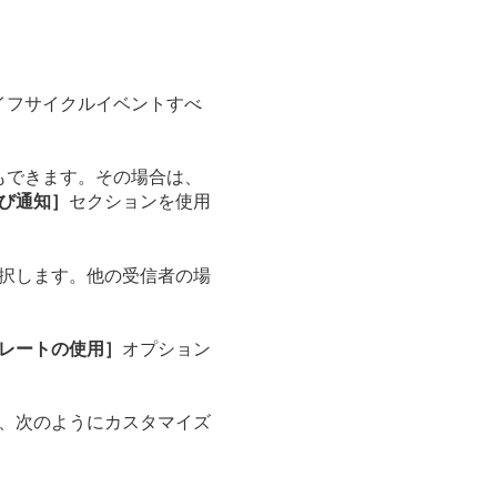
イフサイクルイベントすべ
もできます。その場合は、
び通知］
セクションを使用
択します。他の受信者の場
レートの使用］
オプション
、次のようにカスタマイズ