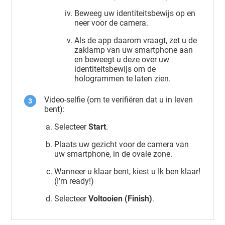
Beweeg uw identiteitsbewijs op en
neer voor de camera.
Als de app daarom vraagt, zet u de
zaklamp van uw smartphone aan
en beweegt u deze over uw
identiteitsbewijs om de
hologrammen te laten zien.
Video-selfie (om te verifiëren dat u in leven
bent):
Selecteer
Start
.
Plaats uw gezicht voor de camera van
uw smartphone, in de ovale zone.
Wanneer u klaar bent, kiest u Ik ben klaar!
(I'm ready!)
Selecteer
Voltooien (Finish)
.