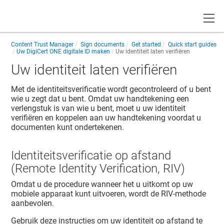
Toggle
Content Trust Manager
Sign documents
Get started
Quick start guides
Uw DigiCert ONE digitale ID maken
Uw identiteit laten verifiëren
Uw identiteit laten verifiëren
Met de identiteitsverificatie wordt gecontroleerd of u bent
wie u zegt dat u bent. Omdat uw handtekening een
verlengstuk is van wie u bent, moet u uw identiteit
verifiëren en koppelen aan uw handtekening voordat u
documenten kunt ondertekenen.
Identiteitsverificatie op afstand
(Remote Identity Verification, RIV)
Omdat u de procedure wanneer het u uitkomt op uw
mobiele apparaat kunt uitvoeren, wordt de RIV-methode
aanbevolen.
Gebruik deze instructies om uw identiteit op afstand te