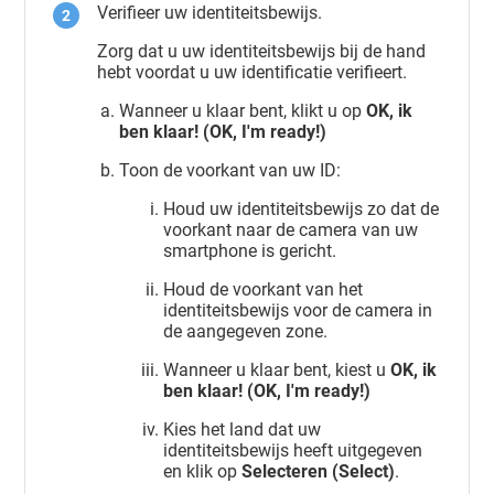
Verifieer uw identiteitsbewijs.
Zorg dat u uw identiteitsbewijs bij de hand
hebt voordat u uw identificatie verifieert.
Wanneer u klaar bent, klikt u op
OK, ik
ben klaar! (OK, I'm ready!)
Toon de voorkant van uw ID:
Houd uw identiteitsbewijs zo dat de
voorkant naar de camera van uw
smartphone is gericht.
Houd de voorkant van het
identiteitsbewijs voor de camera in
de aangegeven zone.
Wanneer u klaar bent, kiest u
OK, ik
ben klaar! (OK, I'm ready!)
Kies het land dat uw
identiteitsbewijs heeft uitgegeven
en klik op
Selecteren (Select)
.