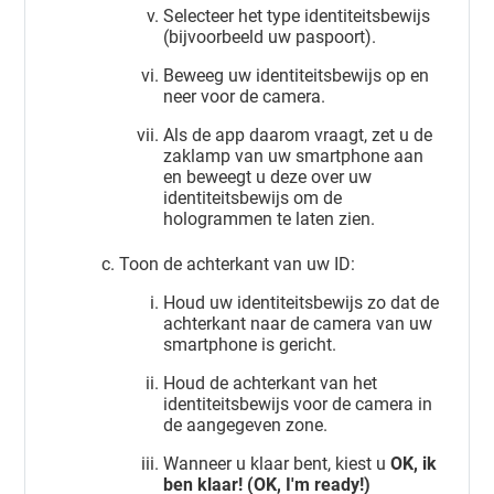
Selecteer het type identiteitsbewijs
(bijvoorbeeld uw paspoort).
Beweeg uw identiteitsbewijs op en
neer voor de camera.
Als de app daarom vraagt, zet u de
zaklamp van uw smartphone aan
en beweegt u deze over uw
identiteitsbewijs om de
hologrammen te laten zien.
Toon de achterkant van uw ID:
Houd uw identiteitsbewijs zo dat de
achterkant naar de camera van uw
smartphone is gericht.
Houd de achterkant van het
identiteitsbewijs voor de camera in
de aangegeven zone.
Wanneer u klaar bent, kiest u
OK, ik
ben klaar! (OK, I'm ready!)